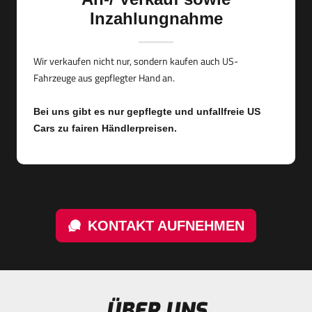
Inzahlungnahme
Wir verkaufen nicht nur, sondern kaufen auch US-
Fahrzeuge aus gepflegter Hand an.
Bei uns gibt es nur gepflegte und unfallfreie US
Cars zu fairen Händlerpreisen.
KONTAKT AUFNEHMEN
ÜBER UNS