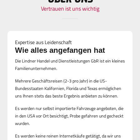
Vertrauen ist uns wichtig
Expertise aus Leidenschaft
Wie alles angefangen hat
Die Lindner Handel und Dienstleistungen GbR ist ein kleines
Familienunternehmen.
Mehrere Geschäftsreisen (2-3 pro Jahr) in die US-
Bundesstaaten Kalifornien, Florida und Texas ermöglichen
uns Ihnen stets das beste Ergebnis anbieten zu können.
Es werden nur selbst importierte Fahrzeuge angeboten, die
in den USA vor Ort besichtigt, Probe gefahren und gecheckt
wurden.
Es werden keine reinen Internetkäufe getätigt, da wir uns