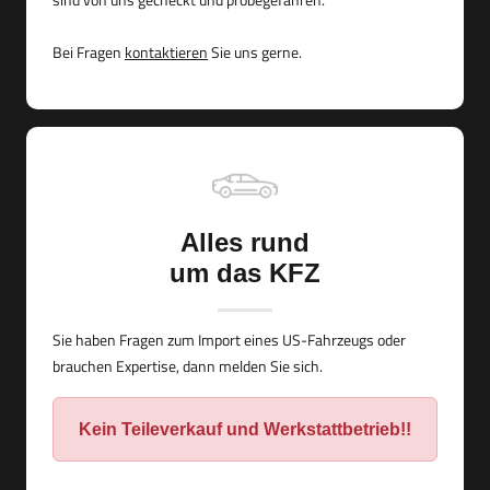
Bei Fragen
kontaktieren
Sie uns gerne.
Alles rund
um das KFZ
Sie haben Fragen zum Import eines US-Fahrzeugs oder
brauchen Expertise, dann melden Sie sich.
Kein Teileverkauf und Werkstattbetrieb!!