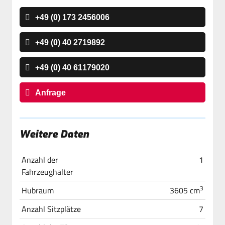
+49 (0) 173 2456006
+49 (0) 40 2719892
+49 (0) 40 61179020
Anfrage
Weitere Daten
Anzahl der
1
Fahrzeughalter
3
Hubraum
3605 cm
Anzahl Sitzplätze
7