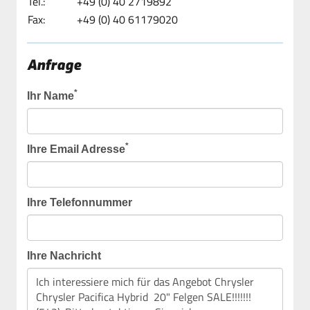
Tel.:
+49 (0) 40 2719892
Fax:
+49 (0) 40 61179020
Anfrage
*
Ihr Name
*
Ihre Email Adresse
Ihre Telefonnummer
Ihre Nachricht