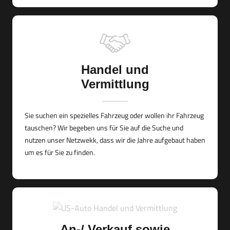
Handel und
Vermittlung
Sie suchen ein spezielles Fahrzeug oder wollen ihr Fahrzeug
tauschen? Wir begeben uns für Sie auf die Suche und
nutzen unser Netzwekk, dass wir die Jahre aufgebaut haben
um es für Sie zu finden.
An-/ Verkauf sowie