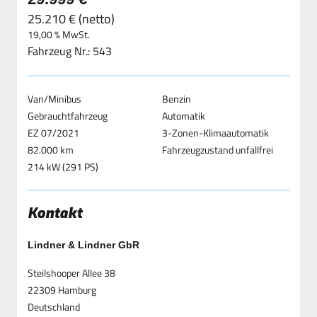
25.210 € (netto)
19,00 % MwSt.
Fahrzeug Nr.: 543
Van/Minibus
Benzin
Gebrauchtfahrzeug
Automatik
EZ 07/2021
3-Zonen-Klimaautomatik
82.000 km
Fahrzeugzustand unfallfrei
214 kW (291 PS)
Kontakt
Lindner & Lindner GbR
Steilshooper Allee 38
22309 Hamburg
Deutschland