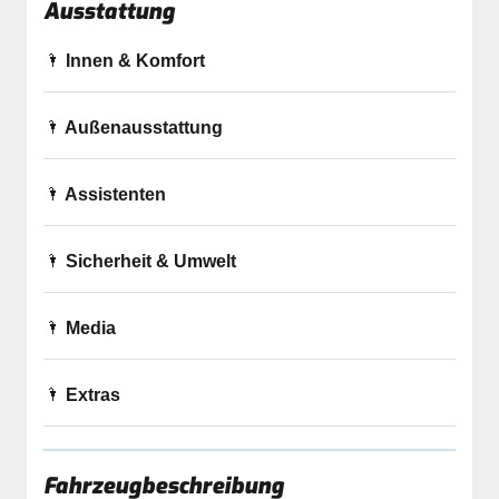
Ausstattung
Innen & Komfort
Außenausstattung
Assistenten
Sicherheit & Umwelt
Media
Extras
Fahrzeugbeschreibung