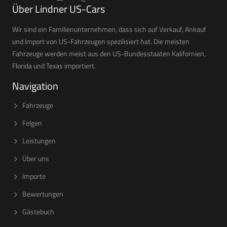
Über Lindner US-Cars
Wir sind ein Familienunternehmen, dass sich auf Verkauf, Ankauf
und Import von US-Fahrzeugen spezilisiert hat. Die meisten
Fahrzeuge werden meist aus den US-Bundesstaaten Kalifornien,
Florida und Texas importiert.
Navigation
Fahrzeuge
Felgen
Leistungen
Über uns
Importe
Bewertungen
Gästebuch