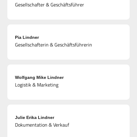
Gesellschafter & Geschäftsführer
Pia Lindner
Gesellschafterin & Geschäftsführerin
Wolfgang Mike Lindner
Logistik & Marketing
Julie Erika Lindner
Dokumentation & Verkauf