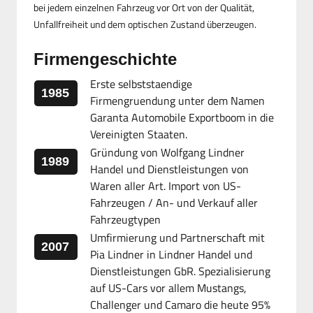
bei jedem einzelnen Fahrzeug vor Ort von der Qualität,
Unfallfreiheit und dem optischen Zustand überzeugen.
Firmengeschichte
Erste selbststaendige
1985
Firmengruendung unter dem Namen
Garanta Automobile Exportboom in die
Vereinigten Staaten.
Gründung von Wolfgang Lindner
1989
Handel und Dienstleistungen von
Waren aller Art. Import von US-
Fahrzeugen / An- und Verkauf aller
Fahrzeugtypen
Umfirmierung und Partnerschaft mit
2007
Pia Lindner in Lindner Handel und
Dienstleistungen GbR. Spezialisierung
auf US-Cars vor allem Mustangs,
Challenger und Camaro die heute 95%