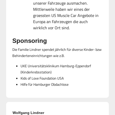
unserer Fahrzeuge ausmachen.
Mittlerweile haben wir eines der
groessten US Muscle Car Angebote in
Europa an Fahrzeugen die auch
wirklich vor Ort sind.
Sponsoring
Die Familie Lindner spendet jährlich für diverse Kinder- bzw
Behinderteneinrichtungen wie z.B.
UKE Universitätsklinikum Hamburg-Eppendorf
(Kinderkrebsstation)
Kids of Love Foundation USA
Hilfe für Hamburger Obdachlose
Wolfgang Lindner