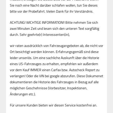
Sie noch eine Nacht darüber schlafen wollen, tun Sie dieses
bitte vor der Probefahrt. Vielen Dank für ihr Verständnis.
ACHTUNG! WICHTIGE INFORMATION!! Bitte nehmen Sie sich
zwei Minuten Zeit und lesen sich den unteren Text sorgfältig
durch. Sehr geehrte(r) Interessenten(in),
wir raten ausdrücklich von Fahrzeugangeboten ab, die nicht vor
Ort besichtigt werden können. Erfahrungsgemäß sind diese
leider unseriös. Um eine sachliche Auskunft über die Historie
eines US-Fahrzeuges zu erhalten, empfehlen wir außerdem
vor dem Kauf IMMER einen Carfax bzw. Autocheck Report zu
verlangen! Oder die VIN bei google abzurufen. Diese Dokumenet
dokumentieren die Historie des Fahrzeuges in Bezug auf alle
möglichen Geschehnisse (Vorbesitzer, Inspektionen,
Änderungen etc.).
Für unsere Kunden bieten wir diesen Service kostenfrei an.