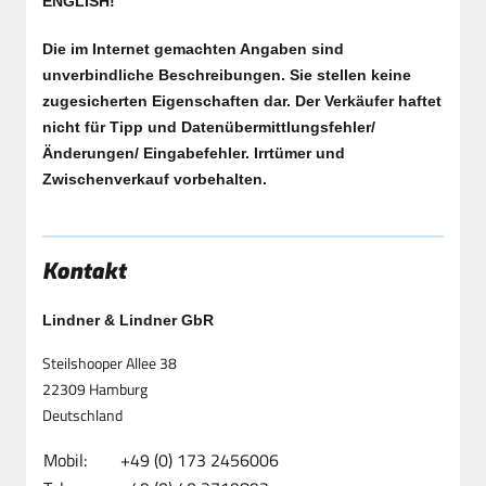
ENGLISH!
Die im Internet gemachten Angaben sind
unverbindliche Beschreibungen. Sie stellen keine
zugesicherten Eigenschaften dar. Der Verkäufer haftet
nicht für Tipp und Datenübermittlungsfehler/
Änderungen/ Eingabefehler. Irrtümer und
Zwischenverkauf vorbehalten.
Kontakt
Lindner & Lindner GbR
Steilshooper Allee 38
22309 Hamburg
Deutschland
Mobil:
+49 (0) 173 2456006