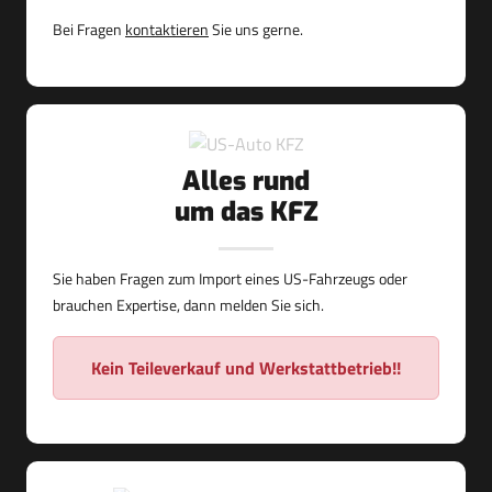
Bei Fragen
kontaktieren
Sie uns gerne.
Alles rund
um das KFZ
Sie haben Fragen zum Import eines US-Fahrzeugs oder
brauchen Expertise, dann melden Sie sich.
Kein Teileverkauf und Werkstattbetrieb!!