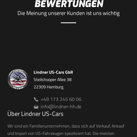
BEWERTUNGEN
Die Meinung unserer Kunden ist uns wichtig
Lindner US-Cars GbR
Steilshooper Allee 38
22309 Hamburg
+49 173 245 60 06
info@lindner-hh.de
Über Lindner US-Cars
Wir sind ein Familienunternehmen, dass sich auf Verkauf, Ankauf
und Import von US-Fahrzeugen spezilisiert hat. Die meisten