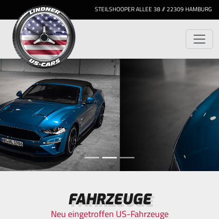
STEILSHOOPER ALLEE 38 // 22309 HAMBURG
FAHRZEUGE
Neu eingetroffen US-Fahrzeuge