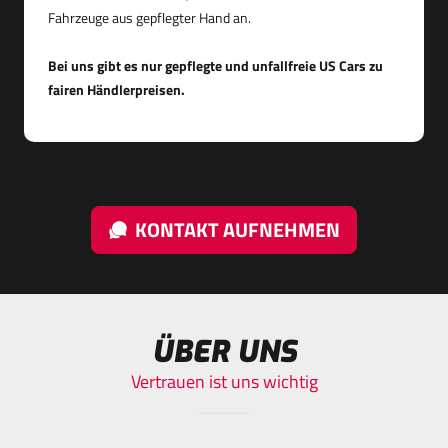
Fahrzeuge aus gepflegter Hand an.
Bei uns gibt es nur gepflegte und unfallfreie US Cars zu
fairen Händlerpreisen.
KONTAKT AUFNEHMEN
ÜBER UNS
Vertrauen ist uns wichtig