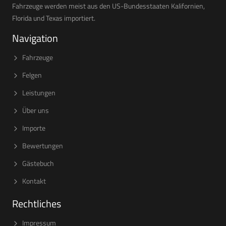
Fahrzeuge werden meist aus den US-Bundesstaaten Kalifornien,
Florida und Texas importiert.
Navigation
Fahrzeuge
Felgen
Leistungen
Über uns
Importe
Bewertungen
Gästebuch
Kontakt
Rechtliches
Impressum