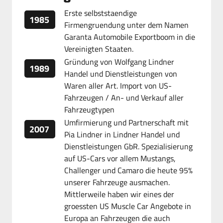
Erste selbststaendige
1985
Firmengruendung unter dem Namen
Garanta Automobile Exportboom in die
Vereinigten Staaten.
Gründung von Wolfgang Lindner
1989
Handel und Dienstleistungen von
Waren aller Art. Import von US-
Fahrzeugen / An- und Verkauf aller
Fahrzeugtypen
Umfirmierung und Partnerschaft mit
2007
Pia Lindner in Lindner Handel und
Dienstleistungen GbR. Spezialisierung
auf US-Cars vor allem Mustangs,
Challenger und Camaro die heute 95%
unserer Fahrzeuge ausmachen.
Mittlerweile haben wir eines der
groessten US Muscle Car Angebote in
Europa an Fahrzeugen die auch