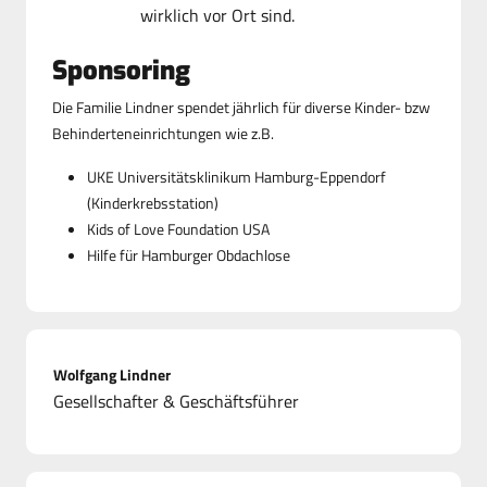
wirklich vor Ort sind.
Sponsoring
Die Familie Lindner spendet jährlich für diverse Kinder- bzw
Behinderteneinrichtungen wie z.B.
UKE Universitätsklinikum Hamburg-Eppendorf
(Kinderkrebsstation)
Kids of Love Foundation USA
Hilfe für Hamburger Obdachlose
Wolfgang Lindner
Gesellschafter & Geschäftsführer