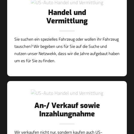
Handel und
Vermittlung
Sie suchen ein spezielles Fahrzeug oder wollen ihr Fahrzeug
tauschen? Wir begeben uns für Sie auf die Suche und
nutzen unser Netzwekk, dass wir die Jahre aufgebaut haben
um es für Sie zu finden.
An-/ Verkauf sowie
Inzahlungnahme
Wir verkaufen nicht nur, sondern kaufen auch US-