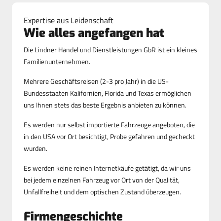
Expertise aus Leidenschaft
Wie alles angefangen hat
Die Lindner Handel und Dienstleistungen GbR ist ein kleines
Familienunternehmen.
Mehrere Geschäftsreisen (2-3 pro Jahr) in die US-
Bundesstaaten Kalifornien, Florida und Texas ermöglichen
uns Ihnen stets das beste Ergebnis anbieten zu können.
Es werden nur selbst importierte Fahrzeuge angeboten, die
in den USA vor Ort besichtigt, Probe gefahren und gecheckt
wurden.
Es werden keine reinen Internetkäufe getätigt, da wir uns
bei jedem einzelnen Fahrzeug vor Ort von der Qualität,
Unfallfreiheit und dem optischen Zustand überzeugen.
Firmengeschichte