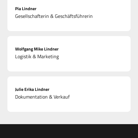
Pia Lindner
Gesellschafterin & Geschäftsführerin
Wolfgang Mike Lindner
Logistik & Marketing
Julie Erika Lindner
Dokumentation & Verkauf